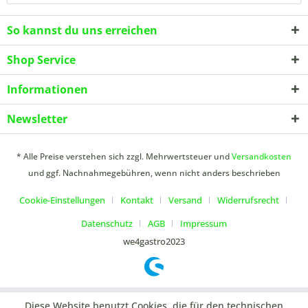
So kannst du uns erreichen
Shop Service
Informationen
Newsletter
* Alle Preise verstehen sich zzgl. Mehrwertsteuer und
Versandkosten
und ggf. Nachnahmegebühren, wenn nicht anders beschrieben
Cookie-Einstellungen
Kontakt
Versand
Widerrufsrecht
Datenschutz
AGB
Impressum
we4gastro2023
Diese Website benutzt Cookies, die für den technischen