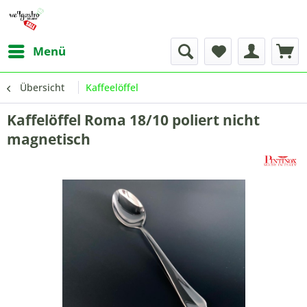
Menü
Übersicht
Kaffeelöffel
Kaffelöffel Roma 18/10 poliert nicht
magnetisch