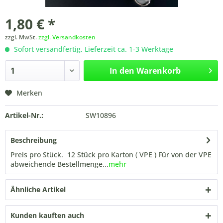
1,80 € *
zzgl. MwSt.
zzgl. Versandkosten
Sofort versandfertig, Lieferzeit ca. 1-3 Werktage
In den
Warenkorb
Merken
Artikel-Nr.:
SW10896
Beschreibung
Preis pro Stück. 12 Stück pro Karton ( VPE ) Für von der VPE
abweichende Bestellmenge...
mehr
Ähnliche Artikel
Kunden kauften auch