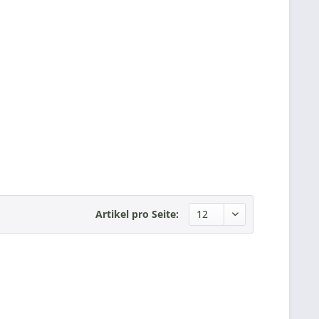
Artikel pro Seite: