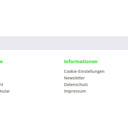
ce
Informationen
Cookie-Einstellungen
Newsletter
ht
Datenschutz
mular
Impressum