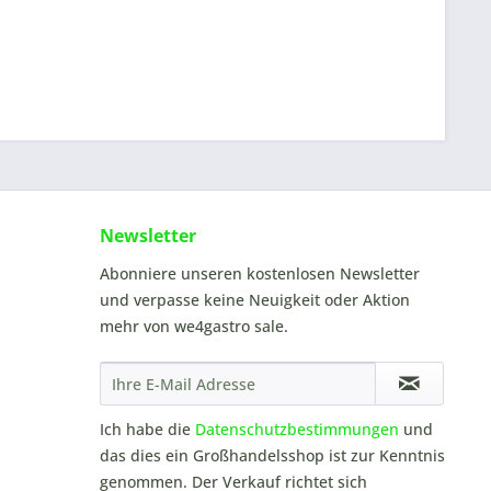
Newsletter
Abonniere unseren kostenlosen Newsletter
und verpasse keine Neuigkeit oder Aktion
mehr von we4gastro sale.
Ich habe die
Datenschutzbestimmungen
und
das dies ein Großhandelsshop ist zur Kenntnis
genommen. Der Verkauf richtet sich