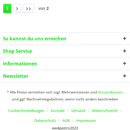
1
von
2
So kannst du uns erreichen
Shop Service
Informationen
Newsletter
* Alle Preise verstehen sich zzgl. Mehrwertsteuer und
Versandkosten
und ggf. Nachnahmegebühren, wenn nicht anders beschrieben
Cookie-Einstellungen
Kontakt
Versand
Widerrufsrecht
Datenschutz
AGB
Impressum
we4gastro2023