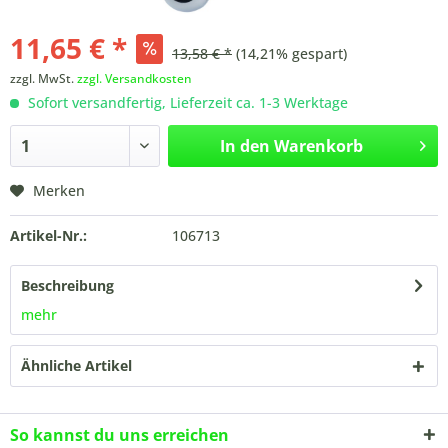
11,65 € *
13,58 € *
(14,21% gespart)
zzgl. MwSt.
zzgl. Versandkosten
Sofort versandfertig, Lieferzeit ca. 1-3 Werktage
In den
Warenkorb
Merken
Artikel-Nr.:
106713
Beschreibung
mehr
Ähnliche Artikel
So kannst du uns erreichen