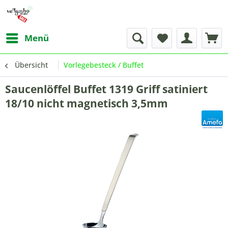
Menü
Übersicht
Vorlegebesteck / Buffet
Saucenlöffel Buffet 1319 Griff satiniert
18/10 nicht magnetisch 3,5mm