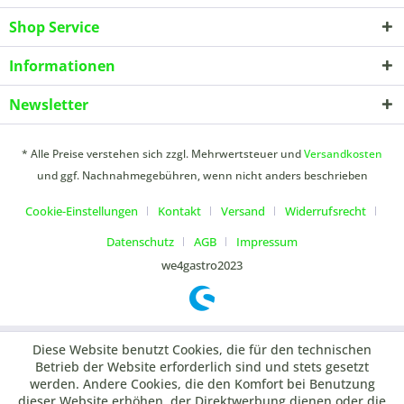
Shop Service
Informationen
Newsletter
* Alle Preise verstehen sich zzgl. Mehrwertsteuer und
Versandkosten
und ggf. Nachnahmegebühren, wenn nicht anders beschrieben
Cookie-Einstellungen
Kontakt
Versand
Widerrufsrecht
Datenschutz
AGB
Impressum
we4gastro2023
Diese Website benutzt Cookies, die für den technischen
Betrieb der Website erforderlich sind und stets gesetzt
werden. Andere Cookies, die den Komfort bei Benutzung
dieser Website erhöhen, der Direktwerbung dienen oder die