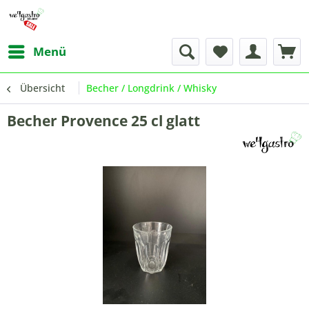
Menü
Übersicht
Becher / Longdrink / Whisky
Becher Provence 25 cl glatt