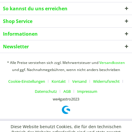
So kannst du uns erreichen
Shop Service
Informationen
Newsletter
* Alle Preise verstehen sich zzgl. Mehrwertsteuer und
Versandkosten
und ggf. Nachnahmegebühren, wenn nicht anders beschrieben
Cookie-Einstellungen
Kontakt
Versand
Widerrufsrecht
Datenschutz
AGB
Impressum
we4gastro2023
Diese Website benutzt Cookies, die für den technischen