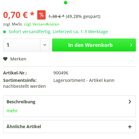
0,70 € *
1,38 € *
(49,28% gespart)
zzgl. MwSt.
zzgl. Versandkosten
Sofort versandfertig, Lieferzeit ca. 1-3 Werktage
In den
Warenkorb
Merken
Artikel-Nr.:
900496
Sortimentsinfo:
Lagersortiment - Artikel kann
nachbestellt werden
Beschreibung
mehr
Ähnliche Artikel