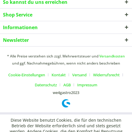
So kannst du uns erreichen
Shop Service
Informationen
Newsletter
* Alle Preise verstehen sich zzgl. Mehrwertsteuer und
Versandkosten
und ggf. Nachnahmegebühren, wenn nicht anders beschrieben
Cookie-Einstellungen
Kontakt
Versand
Widerrufsrecht
Datenschutz
AGB
Impressum
we4gastro2023
Diese Website benutzt Cookies, die für den technischen
Betrieb der Website erforderlich sind und stets gesetzt
werden. Andere Cookies, die den Komfort bei Benutzung