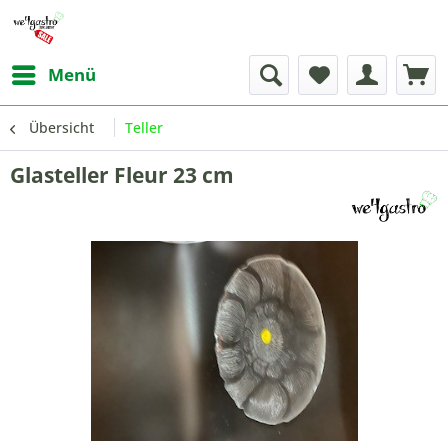
Menü
Übersicht
Teller
Glasteller Fleur 23 cm