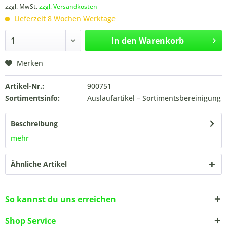
zzgl. MwSt.
zzgl. Versandkosten
Lieferzeit 8 Wochen Werktage
In den
Warenkorb
Merken
Artikel-Nr.:
900751
Sortimentsinfo:
Auslaufartikel – Sortimentsbereinigung
Beschreibung
mehr
Ähnliche Artikel
So kannst du uns erreichen
Shop Service