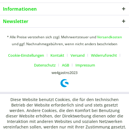
Informationen
Newsletter
* Alle Preise verstehen sich zzgl. Mehrwertsteuer und
Versandkosten
und ggf. Nachnahmegebühren, wenn nicht anders beschrieben
Cookie-Einstellungen
Kontakt
Versand
Widerrufsrecht
Datenschutz
AGB
Impressum
we4gastro2023
Diese Website benutzt Cookies, die für den technischen
Betrieb der Website erforderlich sind und stets gesetzt
werden. Andere Cookies, die den Komfort bei Benutzung
dieser Website erhöhen, der Direktwerbung dienen oder die
Interaktion mit anderen Websites und sozialen Netzwerken
vereinfachen sollen, werden nur mit Ihrer Zustimmung gesetzt.