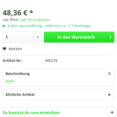
48,36 € *
zzgl. MwSt.
zzgl. Versandkosten
Sofort versandfertig, Lieferzeit ca. 1-3 Werktage
In den
Warenkorb
Merken
Artikel-Nr.:
900278
Beschreibung
mehr
Ähnliche Artikel
So kannst du uns erreichen