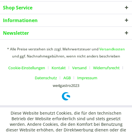
Shop Service
Informationen
Newsletter
* Alle Preise verstehen sich zzgl. Mehrwertsteuer und
Versandkosten
und ggf. Nachnahmegebühren, wenn nicht anders beschrieben
Cookie-Einstellungen
Kontakt
Versand
Widerrufsrecht
Datenschutz
AGB
Impressum
we4gastro2023
Diese Website benutzt Cookies, die für den technischen
Betrieb der Website erforderlich sind und stets gesetzt
werden. Andere Cookies, die den Komfort bei Benutzung
dieser Website erhöhen, der Direktwerbung dienen oder die