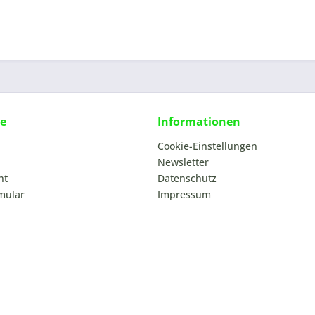
ce
Informationen
Cookie-Einstellungen
Newsletter
ht
Datenschutz
mular
Impressum