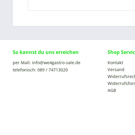
So kannst du uns erreichen
Shop Servi
per Mail: info@we4gastro-sale.de
Kontakt
Versand
telefonisch: 089 / 74713020
Widerrufsrec
Widerrufsfor
AGB