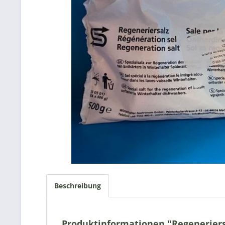
Beschreibung
Produktinformationen "Regeneriers