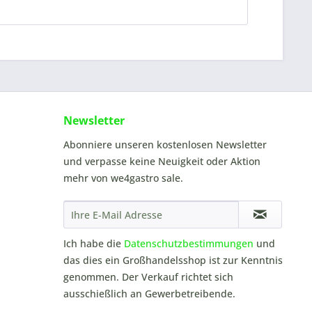
Newsletter
Abonniere unseren kostenlosen Newsletter
und verpasse keine Neuigkeit oder Aktion
mehr von we4gastro sale.
Ich habe die
Datenschutzbestimmungen
und
das dies ein Großhandelsshop ist zur Kenntnis
genommen. Der Verkauf richtet sich
ausschießlich an Gewerbetreibende.