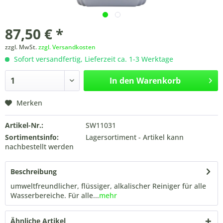
87,50 € *
zzgl. MwSt.
zzgl. Versandkosten
Sofort versandfertig, Lieferzeit ca. 1-3 Werktage
In den
Warenkorb
Merken
Artikel-Nr.:
SW11031
Sortimentsinfo:
Lagersortiment - Artikel kann
nachbestellt werden
Beschreibung
umweltfreundlicher, flüssiger, alkalischer Reiniger für alle
Wasserbereiche. Für alle...
mehr
Ähnliche Artikel