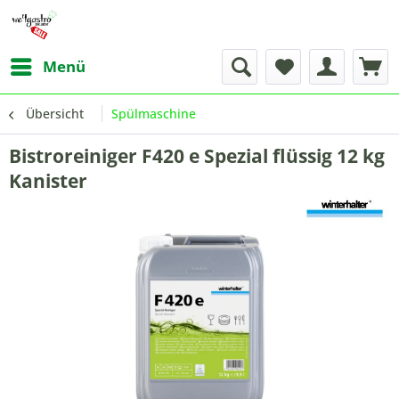
Menü
Übersicht
Spülmaschine
Bistroreiniger F420 e Spezial flüssig 12 kg
Kanister