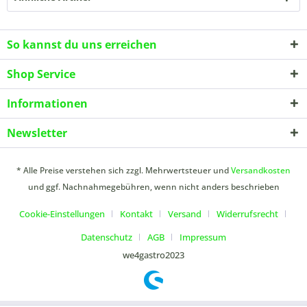
So kannst du uns erreichen
Shop Service
Informationen
Newsletter
* Alle Preise verstehen sich zzgl. Mehrwertsteuer und
Versandkosten
und ggf. Nachnahmegebühren, wenn nicht anders beschrieben
Cookie-Einstellungen
Kontakt
Versand
Widerrufsrecht
Datenschutz
AGB
Impressum
we4gastro2023