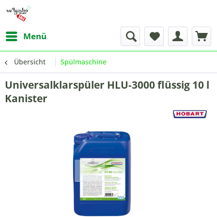
Menü
Übersicht
Spülmaschine
Universalklarspüler HLU-3000 flüssig 10 l
Kanister