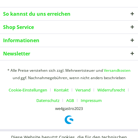
So kannst du uns erreichen
Shop Service
Informationen
Newsletter
* Alle Preise verstehen sich zzgl. Mehrwertsteuer und
Versandkosten
und ggf. Nachnahmegebühren, wenn nicht anders beschrieben
Cookie-Einstellungen
Kontakt
Versand
Widerrufsrecht
Datenschutz
AGB
Impressum
we4gastro2023
Diese Website benutzt Cookies, die für den technischen