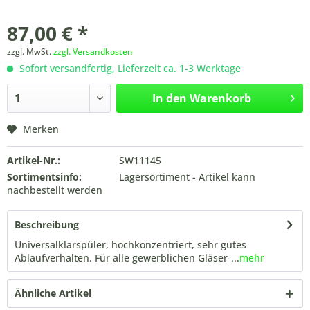
87,00 € *
zzgl. MwSt.
zzgl. Versandkosten
Sofort versandfertig, Lieferzeit ca. 1-3 Werktage
In den
Warenkorb
Merken
Artikel-Nr.:
SW11145
Sortimentsinfo:
Lagersortiment - Artikel kann
nachbestellt werden
Beschreibung
Universalklarspüler, hochkonzentriert, sehr gutes
Ablaufverhalten. Für alle gewerblichen Gläser-...
mehr
Ähnliche Artikel