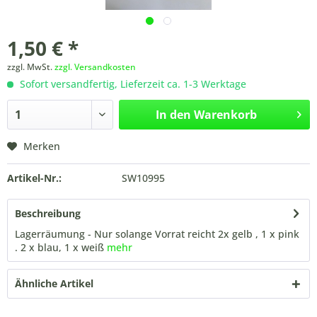
1,50 € *
zzgl. MwSt.
zzgl. Versandkosten
Sofort versandfertig, Lieferzeit ca. 1-3 Werktage
In den
Warenkorb
Merken
Artikel-Nr.:
SW10995
Beschreibung
Lagerräumung - Nur solange Vorrat reicht 2x gelb , 1 x pink
. 2 x blau, 1 x weiß
mehr
Ähnliche Artikel