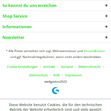
So kannst du uns erreichen
Shop Service
Informationen
Newsletter
* Alle Preise verstehen sich zzgl. Mehrwertsteuer und
Versandkosten
und ggf. Nachnahmegebühren, wenn nicht anders beschrieben
Cookie-Einstellungen
Kontakt
Versand
Widerrufsrecht
Datenschutz
AGB
Impressum
we4gastro2023
Diese Website benutzt Cookies, die für den technischen
Betrieb der Website erforderlich sind und stets gesetzt