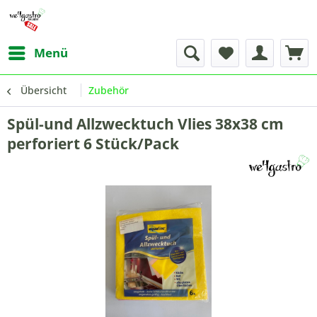
Menü
Übersicht
Zubehör
Spül-und Allzwecktuch Vlies 38x38 cm
perforiert 6 Stück/Pack