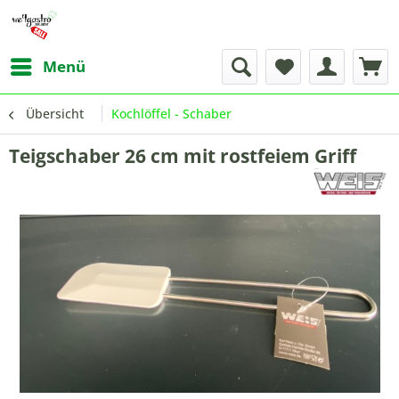
Menü
Übersicht
Kochlöffel - Schaber
Teigschaber 26 cm mit rostfeiem Griff