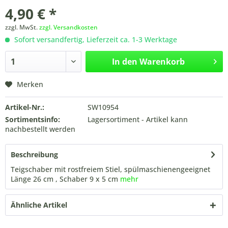
4,90 € *
zzgl. MwSt.
zzgl. Versandkosten
Sofort versandfertig, Lieferzeit ca. 1-3 Werktage
In den
Warenkorb
Merken
Artikel-Nr.:
SW10954
Sortimentsinfo:
Lagersortiment - Artikel kann
nachbestellt werden
Beschreibung
Teigschaber mit rostfreiem Stiel, spülmaschienengeeignet
Länge 26 cm , Schaber 9 x 5 cm
mehr
Ähnliche Artikel