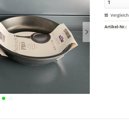
Vergleic
Artikel-Nr.: