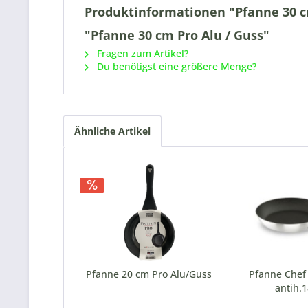
Produktinformationen "Pfanne 30 c
"Pfanne 30 cm Pro Alu / Guss"
Fragen zum Artikel?
Du benötigst eine größere Menge?
Ähnliche Artikel
Pfanne 20 cm Pro Alu/Guss
Pfanne Chef 
antih.1