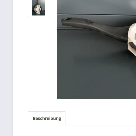
Beschreibung