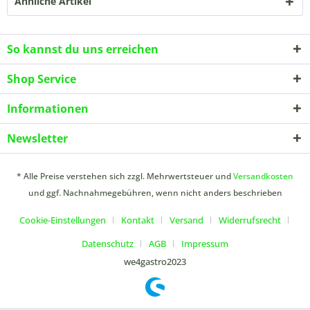
Ähnliche Artikel
So kannst du uns erreichen
Shop Service
Informationen
Newsletter
* Alle Preise verstehen sich zzgl. Mehrwertsteuer und
Versandkosten
und ggf. Nachnahmegebühren, wenn nicht anders beschrieben
Cookie-Einstellungen
Kontakt
Versand
Widerrufsrecht
Datenschutz
AGB
Impressum
we4gastro2023