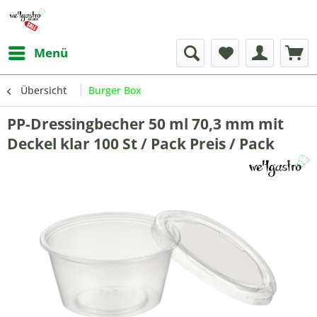
Menü
Übersicht
Burger Box
PP-Dressingbecher 50 ml 70,3 mm mit
Deckel klar 100 St / Pack Preis / Pack