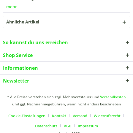
mehr
Ähnliche Artikel
So kannst du uns erreichen
Shop Service
Informationen
Newsletter
* Alle Preise verstehen sich zzgl. Mehrwertsteuer und
Versandkosten
und ggf. Nachnahmegebühren, wenn nicht anders beschrieben
Cookie-Einstellungen
Kontakt
Versand
Widerrufsrecht
Datenschutz
AGB
Impressum