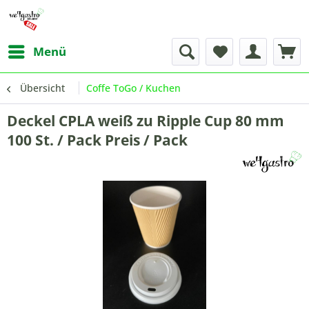
Menü
Übersicht
Coffe ToGo / Kuchen
Deckel CPLA weiß zu Ripple Cup 80 mm
100 St. / Pack Preis / Pack