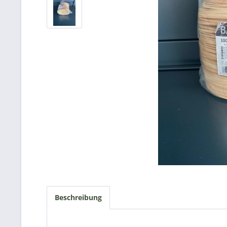
Beschreibung