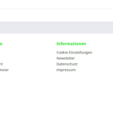
ce
Informationen
Cookie-Einstellungen
Newsletter
ht
Datenschutz
mular
Impressum