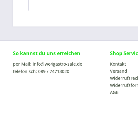
So kannst du uns erreichen
Shop Servi
per Mail: info@we4gastro-sale.de
Kontakt
Versand
telefonisch: 089 / 74713020
Widerrufsrec
Widerrufsfor
AGB