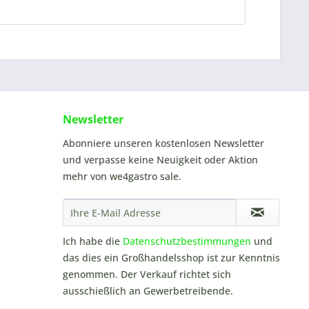
Newsletter
Abonniere unseren kostenlosen Newsletter
und verpasse keine Neuigkeit oder Aktion
mehr von we4gastro sale.
Ich habe die
Datenschutzbestimmungen
und
das dies ein Großhandelsshop ist zur Kenntnis
genommen. Der Verkauf richtet sich
ausschießlich an Gewerbetreibende.