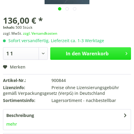
136,00 € *
Inhalt:
500 Stück
zzgl. MwSt.
zzgl. Versandkosten
Sofort versandfertig, Lieferzeit ca. 1-3 Werktage
In den
Warenkorb
Merken
Artikel-Nr.:
900844
Lizenzinfo:
Preise ohne Lizensierungsgebühr
gemäß Verpackungsgesetz (VerpG) in Deutschland
Sortimentsinfo:
Lagersortiment - nachbestellbar
Beschreibung
mehr