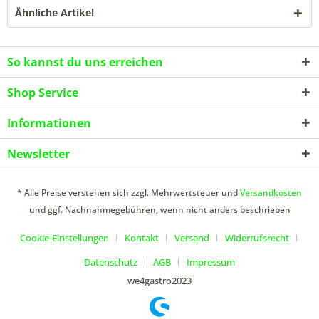
Ähnliche Artikel
So kannst du uns erreichen
Shop Service
Informationen
Newsletter
* Alle Preise verstehen sich zzgl. Mehrwertsteuer und
Versandkosten
und ggf. Nachnahmegebühren, wenn nicht anders beschrieben
Cookie-Einstellungen
Kontakt
Versand
Widerrufsrecht
Datenschutz
AGB
Impressum
we4gastro2023