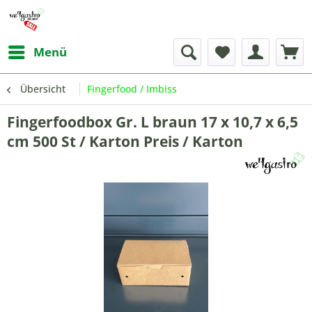
Menü
Übersicht
Fingerfood / Imbiss
Fingerfoodbox Gr. L braun 17 x 10,7 x 6,5
cm 500 St / Karton Preis / Karton