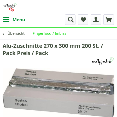
Menü
Übersicht
Fingerfood / Imbiss
Alu-Zuschnitte 270 x 300 mm 200 St. /
Pack Preis / Pack