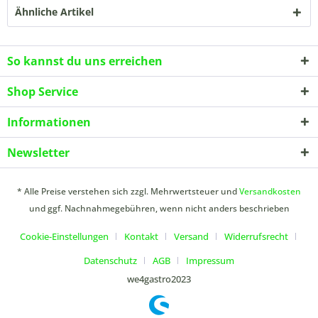
Ähnliche Artikel
So kannst du uns erreichen
Shop Service
Informationen
Newsletter
* Alle Preise verstehen sich zzgl. Mehrwertsteuer und
Versandkosten
und ggf. Nachnahmegebühren, wenn nicht anders beschrieben
Cookie-Einstellungen
Kontakt
Versand
Widerrufsrecht
Datenschutz
AGB
Impressum
we4gastro2023