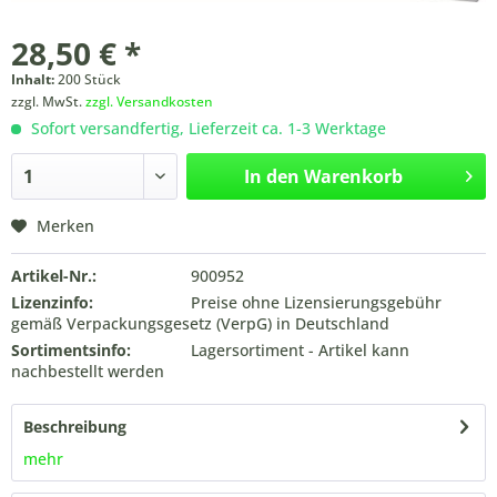
28,50 € *
Inhalt:
200 Stück
zzgl. MwSt.
zzgl. Versandkosten
Sofort versandfertig, Lieferzeit ca. 1-3 Werktage
In den
Warenkorb
Merken
Artikel-Nr.:
900952
Lizenzinfo:
Preise ohne Lizensierungsgebühr
gemäß Verpackungsgesetz (VerpG) in Deutschland
Sortimentsinfo:
Lagersortiment - Artikel kann
nachbestellt werden
Beschreibung
mehr