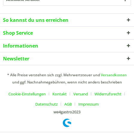
So kannst du uns erreichen
Shop Service
Informationen
Newsletter
* Alle Preise verstehen sich zzgl. Mehrwertsteuer und
Versandkosten
und ggf. Nachnahmegebühren, wenn nicht anders beschrieben
Cookie-Einstellungen
Kontakt
Versand
Widerrufsrecht
Datenschutz
AGB
Impressum
we4gastro2023