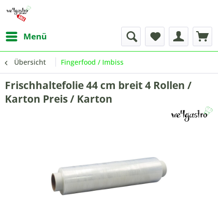
Menü
Übersicht
Fingerfood / Imbiss
Frischhaltefolie 44 cm breit 4 Rollen /
Karton Preis / Karton