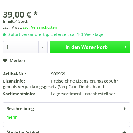
39,00 € *
Inhalt:
4 Stück
zzgl. MwSt.
zzgl. Versandkosten
Sofort versandfertig, Lieferzeit ca. 1-3 Werktage
In den
Warenkorb
Merken
Artikel-Nr.:
900969
Lizenzinfo:
Preise ohne Lizensierungsgebühr
gemäß Verpackungsgesetz (VerpG) in Deutschland
Sortimentsinfo:
Lagersortiment - nachbestellbar
Beschreibung
mehr
Ähnliche Artikel