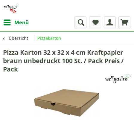
Menü
Übersicht
Pizzakarton
Pizza Karton 32 x 32 x 4 cm Kraftpapier
braun unbedruckt 100 St. / Pack Preis /
Pack