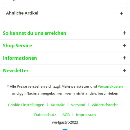
Ähnliche Artikel
So kannst du uns erreichen
Shop Service
Informationen
Newsletter
* Alle Preise verstehen sich zzgl. Mehrwertsteuer und
Versandkosten
und ggf. Nachnahmegebühren, wenn nicht anders beschrieben
Cookie-Einstellungen
Kontakt
Versand
Widerrufsrecht
Datenschutz
AGB
Impressum
we4gastro2023