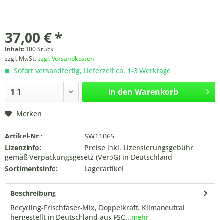
37,00 € *
Inhalt:
100 Stück
zzgl. MwSt.
zzgl. Versandkosten
Sofort versandfertig, Lieferzeit ca. 1-3 Werktage
In den
Warenkorb
Merken
Artikel-Nr.:
SW11065
Lizenzinfo:
Preise inkl. Lizensierungsgebühr
gemäß Verpackungsgesetz (VerpG) in Deutschland
Sortimentsinfo:
Lagerartikel
Beschreibung
Recycling-Frischfaser-Mix, Doppelkraft. Klimaneutral
hergestellt in Deutschland aus FSC...
mehr