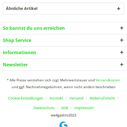
Ähnliche Artikel
So kannst du uns erreichen
Shop Service
Informationen
Newsletter
* Alle Preise verstehen sich zzgl. Mehrwertsteuer und
Versandkosten
und ggf. Nachnahmegebühren, wenn nicht anders beschrieben
Cookie-Einstellungen
Kontakt
Versand
Widerrufsrecht
Datenschutz
AGB
Impressum
we4gastro2023