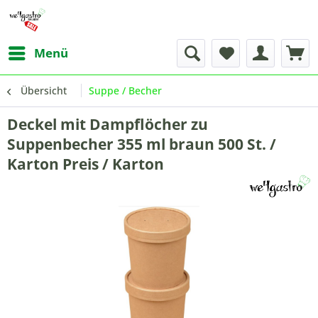
Menü
Übersicht
Suppe / Becher
Deckel mit Dampflöcher zu
Suppenbecher 355 ml braun 500 St. /
Karton Preis / Karton