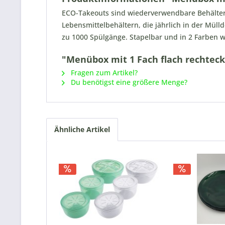
ECO-Takeouts sind wiederverwendbare Behälter 
Lebensmittelbehältern, die jährlich in der Müll
zu 1000 Spülgänge. Stapelbar und in 2 Farben w
"Menübox mit 1 Fach flach rechtecki
Fragen zum Artikel?
Du benötigst eine größere Menge?
Ähnliche Artikel