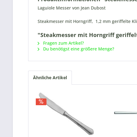
Laguiole Messer von Jean Dubost
Steakmesser mit Horngriff, 1,2 mm geriffelte Kl
"Steakmesser mit Horngriff geriffel
Fragen zum Artikel?
Du benötigst eine größere Menge?
Ähnliche Artikel