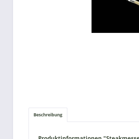
Beschreibung
Produktinformationen "Steakmesser 