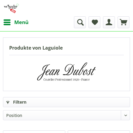
Menü
Produkte von Laguiole
Filtern