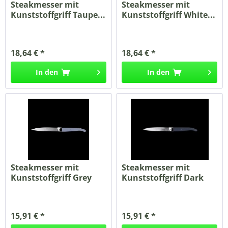
Steakmesser mit
Steakmesser mit
Kunststoffgriff Taupe...
Kunststoffgriff White...
18,64 € *
18,64 € *
In den
In den
Steakmesser mit
Steakmesser mit
Kunststoffgriff Grey
Kunststoffgriff Dark
glatte...
Blue...
15,91 € *
15,91 € *