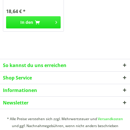
18,64 € *
In den
So kannst du uns erreichen
Shop Service
Informationen
Newsletter
* Alle Preise verstehen sich zzgl. Mehrwertsteuer und
Versandkosten
und ggf. Nachnahmegebühren, wenn nicht anders beschrieben