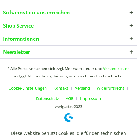
So kannst du uns erreichen
Shop Service
Informationen
Newsletter
* Alle Preise verstehen sich zzgl. Mehrwertsteuer und
Versandkosten
und ggf. Nachnahmegebühren, wenn nicht anders beschrieben
Cookie-Einstellungen
Kontakt
Versand
Widerrufsrecht
Datenschutz
AGB
Impressum
we4gastro2023
Diese Website benutzt Cookies, die für den technischen