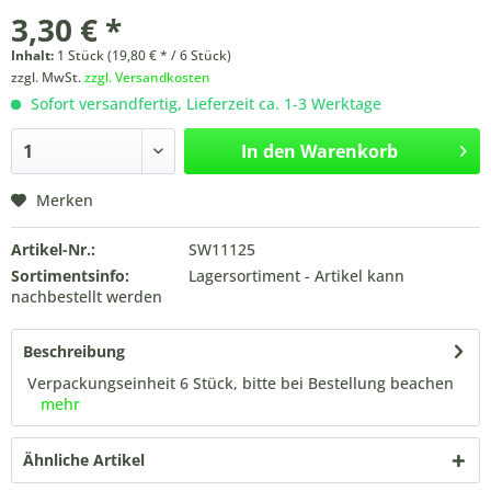
3,30 € *
Inhalt:
1 Stück (19,80 € * / 6 Stück)
zzgl. MwSt.
zzgl. Versandkosten
Sofort versandfertig, Lieferzeit ca. 1-3 Werktage
In den
Warenkorb
Merken
Artikel-Nr.:
SW11125
Sortimentsinfo:
Lagersortiment - Artikel kann
nachbestellt werden
Beschreibung
Verpackungseinheit 6 Stück, bitte bei Bestellung beachen
mehr
Ähnliche Artikel