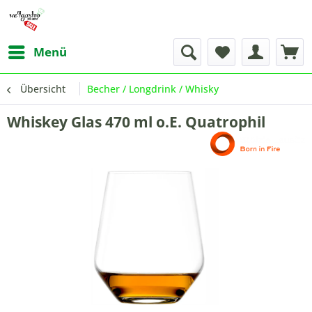
Menü
Übersicht
Becher / Longdrink / Whisky
Whiskey Glas 470 ml o.E. Quatrophil