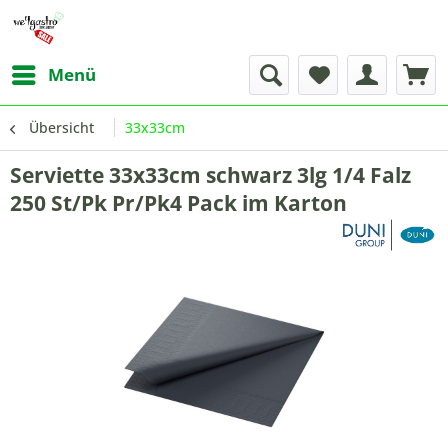
Menü
Übersicht
33x33cm
Serviette 33x33cm schwarz 3lg 1/4 Falz
250 St/Pk Pr/Pk4 Pack im Karton