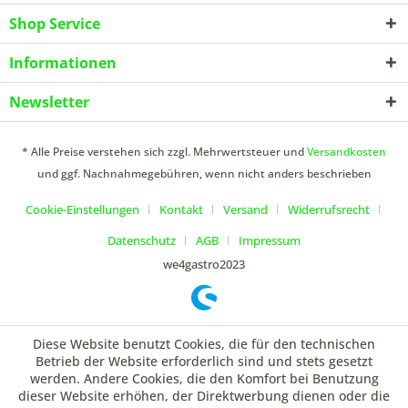
Shop Service
Informationen
Newsletter
* Alle Preise verstehen sich zzgl. Mehrwertsteuer und
Versandkosten
und ggf. Nachnahmegebühren, wenn nicht anders beschrieben
Cookie-Einstellungen
Kontakt
Versand
Widerrufsrecht
Datenschutz
AGB
Impressum
we4gastro2023
Diese Website benutzt Cookies, die für den technischen
Betrieb der Website erforderlich sind und stets gesetzt
werden. Andere Cookies, die den Komfort bei Benutzung
dieser Website erhöhen, der Direktwerbung dienen oder die