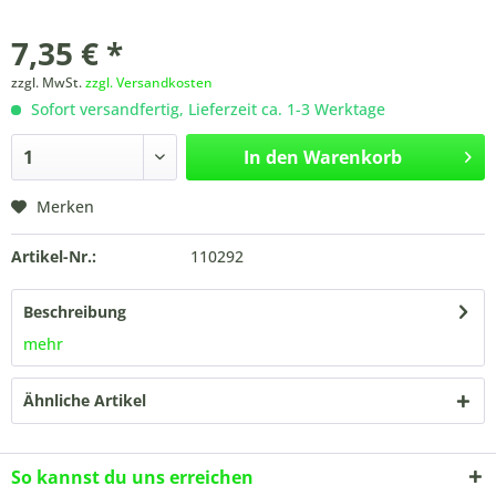
7,35 € *
zzgl. MwSt.
zzgl. Versandkosten
Sofort versandfertig, Lieferzeit ca. 1-3 Werktage
In den
Warenkorb
Merken
Artikel-Nr.:
110292
Beschreibung
mehr
Ähnliche Artikel
So kannst du uns erreichen