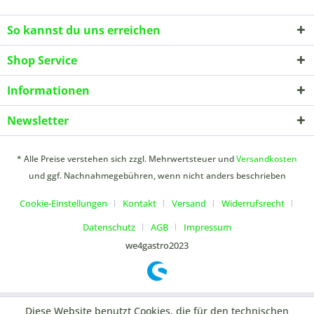
So kannst du uns erreichen
Shop Service
Informationen
Newsletter
* Alle Preise verstehen sich zzgl. Mehrwertsteuer und
Versandkosten
und ggf. Nachnahmegebühren, wenn nicht anders beschrieben
Cookie-Einstellungen
Kontakt
Versand
Widerrufsrecht
Datenschutz
AGB
Impressum
we4gastro2023
Diese Website benutzt Cookies, die für den technischen