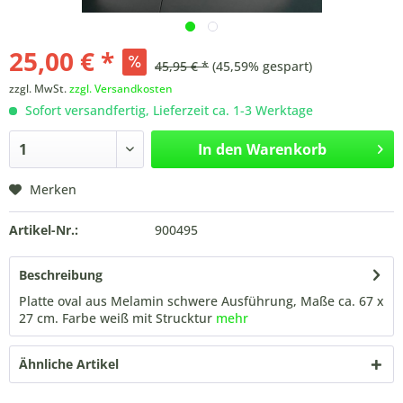
25,00 € *
45,95 € *
(45,59% gespart)
zzgl. MwSt.
zzgl. Versandkosten
Sofort versandfertig, Lieferzeit ca. 1-3 Werktage
In den
Warenkorb
Merken
Artikel-Nr.:
900495
Beschreibung
Platte oval aus Melamin schwere Ausführung, Maße ca. 67 x
27 cm. Farbe weiß mit Strucktur
mehr
Ähnliche Artikel