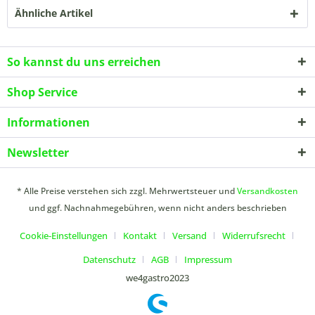
Ähnliche Artikel
So kannst du uns erreichen
Shop Service
Informationen
Newsletter
* Alle Preise verstehen sich zzgl. Mehrwertsteuer und
Versandkosten
und ggf. Nachnahmegebühren, wenn nicht anders beschrieben
Cookie-Einstellungen
Kontakt
Versand
Widerrufsrecht
Datenschutz
AGB
Impressum
we4gastro2023