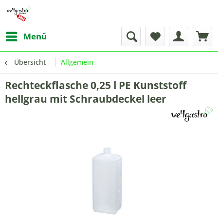
Menü
Übersicht
Allgemein
Rechteckflasche 0,25 l PE Kunststoff
hellgrau mit Schraubdeckel leer