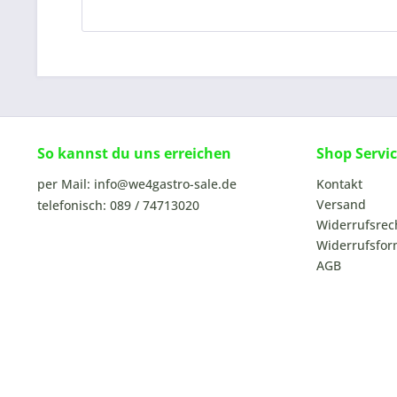
So kannst du uns erreichen
Shop Servi
per Mail: info@we4gastro-sale.de
Kontakt
Versand
telefonisch: 089 / 74713020
Widerrufsrec
Widerrufsfor
AGB