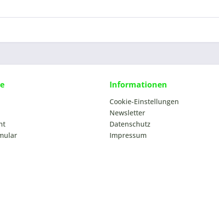
ce
Informationen
Cookie-Einstellungen
Newsletter
ht
Datenschutz
mular
Impressum