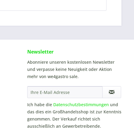
Newsletter
Abonniere unseren kostenlosen Newsletter
und verpasse keine Neuigkeit oder Aktion
mehr von we4gastro sale.
Ich habe die
Datenschutzbestimmungen
und
das dies ein Großhandelsshop ist zur Kenntnis
genommen. Der Verkauf richtet sich
ausschießlich an Gewerbetreibende.