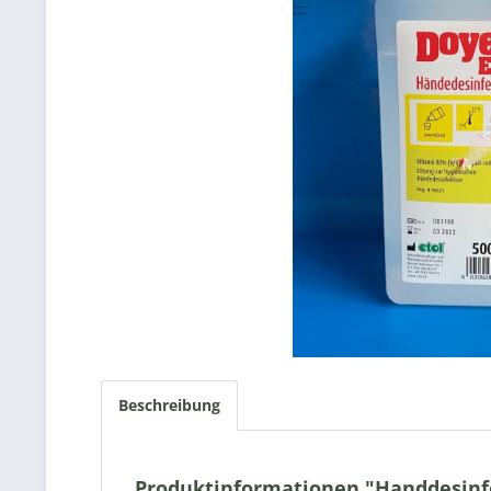
Beschreibung
Produktinformationen "Handdesinfe