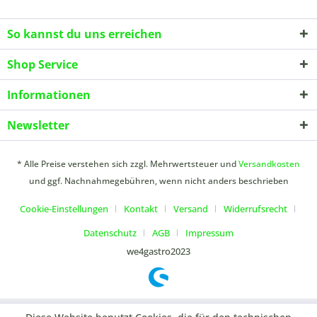
So kannst du uns erreichen
Shop Service
Informationen
Newsletter
* Alle Preise verstehen sich zzgl. Mehrwertsteuer und
Versandkosten
und ggf. Nachnahmegebühren, wenn nicht anders beschrieben
Cookie-Einstellungen
Kontakt
Versand
Widerrufsrecht
Datenschutz
AGB
Impressum
we4gastro2023