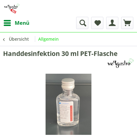
Menü
Übersicht
Allgemein
Handdesinfektion 30 ml PET-Flasche