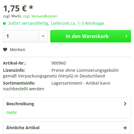
1,75 € *
zzgl. MwSt.
zzgl. Versandkosten
Sofort versandfertig, Lieferzeit ca. 1-3 Werktage
In den
Warenkorb
Merken
Artikel-Nr.:
900960
Lizenzinfo:
Preise ohne Lizensierungsgebühr
gemäß Verpackungsgesetz (VerpG) in Deutschland
Sortimentsinfo:
Lagersortiment - Artikel kann
nachbestellt werden
Beschreibung
mehr
Ähnliche Artikel