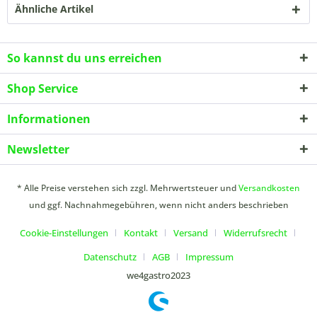
Ähnliche Artikel
So kannst du uns erreichen
Shop Service
Informationen
Newsletter
* Alle Preise verstehen sich zzgl. Mehrwertsteuer und
Versandkosten
und ggf. Nachnahmegebühren, wenn nicht anders beschrieben
Cookie-Einstellungen
Kontakt
Versand
Widerrufsrecht
Datenschutz
AGB
Impressum
we4gastro2023