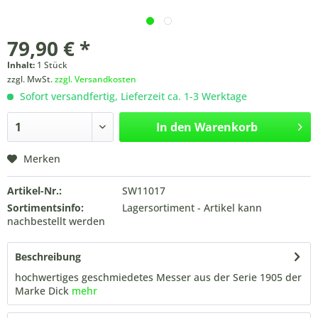
79,90 € *
Inhalt:
1 Stück
zzgl. MwSt.
zzgl. Versandkosten
Sofort versandfertig, Lieferzeit ca. 1-3 Werktage
In den
Warenkorb
Merken
Artikel-Nr.:
SW11017
Sortimentsinfo:
Lagersortiment - Artikel kann
nachbestellt werden
Beschreibung
hochwertiges geschmiedetes Messer aus der Serie 1905 der
Marke Dick
mehr