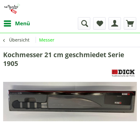
Menü
Übersicht
Messer
Kochmesser 21 cm geschmiedet Serie
1905