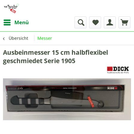
Menü
Übersicht
Messer
Ausbeinmesser 15 cm halbflexibel
geschmiedet Serie 1905