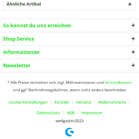
Ähnliche Artikel
So kannst du uns erreichen
Shop Service
Informationen
Newsletter
* Alle Preise verstehen sich zzgl. Mehrwertsteuer und
Versandkosten
und ggf. Nachnahmegebühren, wenn nicht anders beschrieben
Cookie-Einstellungen
Kontakt
Versand
Widerrufsrecht
Datenschutz
AGB
Impressum
we4gastro2023