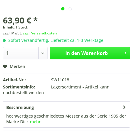
63,90 € *
Inhalt:
1 Stück
zzgl. MwSt.
zzgl. Versandkosten
Sofort versandfertig, Lieferzeit ca. 1-3 Werktage
In den
Warenkorb
Merken
Artikel-Nr.:
SW11018
Sortimentsinfo:
Lagersortiment - Artikel kann
nachbestellt werden
Beschreibung
hochwertiges geschmiedetes Messer aus der Serie 1905 der
Marke Dick
mehr