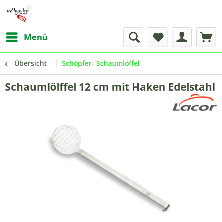
Menü
Übersicht
Schöpfer- Schaumlöffel
Schaumlölffel 12 cm mit Haken Edelstahl