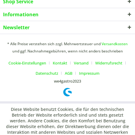
Shop Service
Informationen
Newsletter
* Alle Preise verstehen sich zzgl. Mehrwertsteuer und
Versandkosten
und ggf. Nachnahmegebühren, wenn nicht anders beschrieben
Cookie-Einstellungen
Kontakt
Versand
Widerrufsrecht
Datenschutz
AGB
Impressum
we4gastro2023
Diese Website benutzt Cookies, die für den technischen
Betrieb der Website erforderlich sind und stets gesetzt
werden. Andere Cookies, die den Komfort bei Benutzung
dieser Website erhöhen, der Direktwerbung dienen oder die
Interaktion mit anderen Websites und sozialen Netzwerken