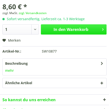
8,60 € *
zzgl. MwSt.
zzgl. Versandkosten
Sofort versandfertig, Lieferzeit ca. 1-3 Werktage
In den
Warenkorb
Merken
Artikel-Nr.:
SW10877
Beschreibung
mehr
Ähnliche Artikel
So kannst du uns erreichen