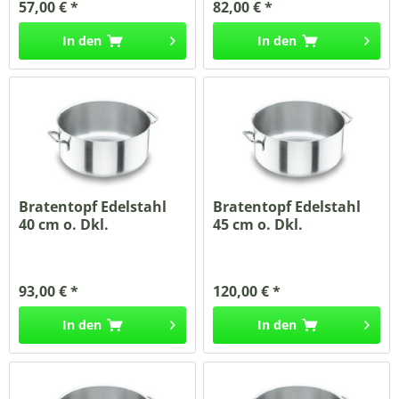
57,00 € *
82,00 € *
In den
In den
Bratentopf Edelstahl
Bratentopf Edelstahl
40 cm o. Dkl.
45 cm o. Dkl.
93,00 € *
120,00 € *
In den
In den