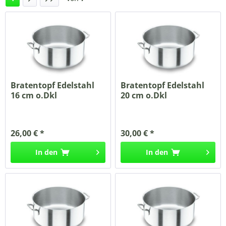
Bratentopf Edelstahl
Bratentopf Edelstahl
16 cm o.Dkl
20 cm o.Dkl
26,00 € *
30,00 € *
In den
In den