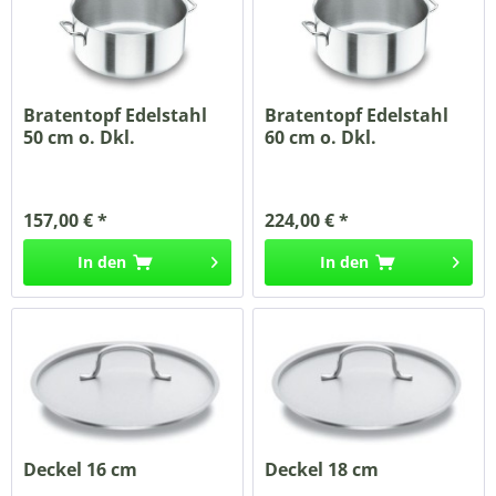
Bratentopf Edelstahl
Bratentopf Edelstahl
50 cm o. Dkl.
60 cm o. Dkl.
157,00 € *
224,00 € *
In den
In den
Deckel 16 cm
Deckel 18 cm