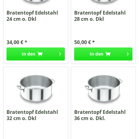
Bratentopf Edelstahl
Bratentopf Edelstahl
24 cm o. Dkl
28 cm o. Dkl
34,00 € *
50,00 € *
In den
In den
Bratentopf Edelstahl
Bratentopf Edelstahl
32 cm o. Dkl
36 cm o. Dkl.