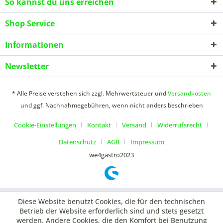
So kannst du uns erreichen
Shop Service
Informationen
Newsletter
* Alle Preise verstehen sich zzgl. Mehrwertsteuer und
Versandkosten
und ggf. Nachnahmegebühren, wenn nicht anders beschrieben
Cookie-Einstellungen
Kontakt
Versand
Widerrufsrecht
Datenschutz
AGB
Impressum
we4gastro2023
Diese Website benutzt Cookies, die für den technischen
Betrieb der Website erforderlich sind und stets gesetzt
werden. Andere Cookies, die den Komfort bei Benutzung