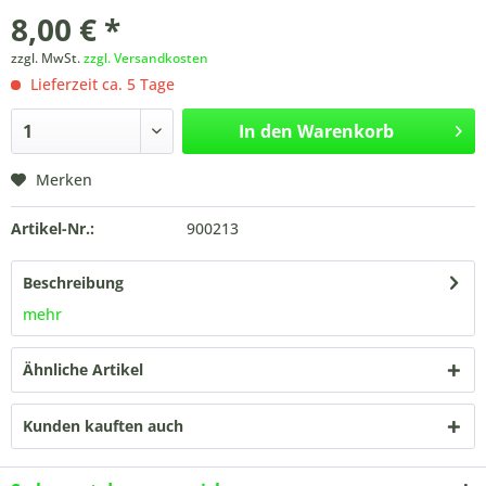
8,00 € *
zzgl. MwSt.
zzgl. Versandkosten
Lieferzeit ca. 5 Tage
In den
Warenkorb
Merken
Artikel-Nr.:
900213
Beschreibung
mehr
Ähnliche Artikel
Kunden kauften auch