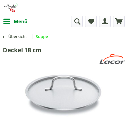
Menü
Übersicht
Suppe
Deckel 18 cm