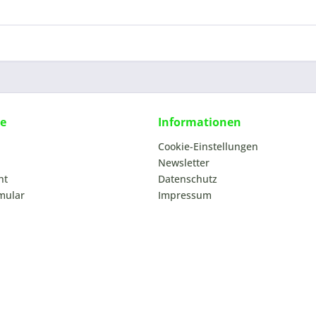
ce
Informationen
Cookie-Einstellungen
Newsletter
ht
Datenschutz
mular
Impressum