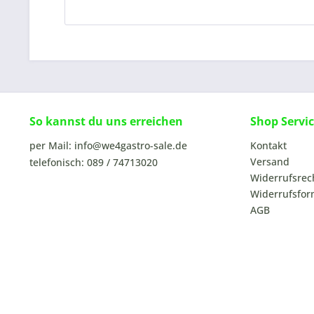
So kannst du uns erreichen
Shop Servi
per Mail: info@we4gastro-sale.de
Kontakt
Versand
telefonisch: 089 / 74713020
Widerrufsrec
Widerrufsfor
AGB