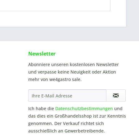
Newsletter
Abonniere unseren kostenlosen Newsletter
und verpasse keine Neuigkeit oder Aktion
mehr von we4gastro sale.
Ich habe die
Datenschutzbestimmungen
und
das dies ein Großhandelsshop ist zur Kenntnis
genommen. Der Verkauf richtet sich
ausschießlich an Gewerbetreibende.