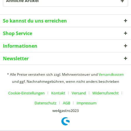
Ähnliche Artikel
So kannst du uns erreichen
Shop Service
Informationen
Newsletter
* Alle Preise verstehen sich zzgl. Mehrwertsteuer und
Versandkosten
und ggf. Nachnahmegebühren, wenn nicht anders beschrieben
Cookie-Einstellungen
Kontakt
Versand
Widerrufsrecht
Datenschutz
AGB
Impressum
we4gastro2023