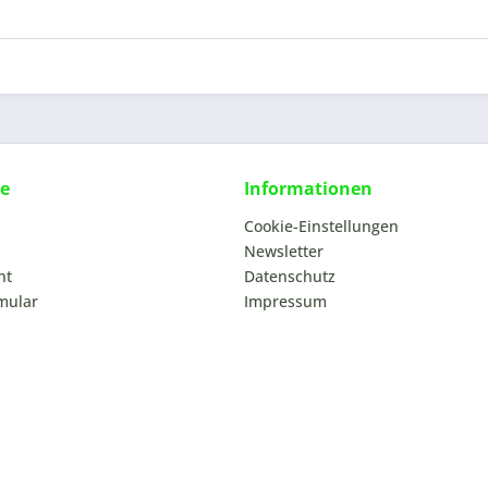
ce
Informationen
Cookie-Einstellungen
Newsletter
ht
Datenschutz
mular
Impressum