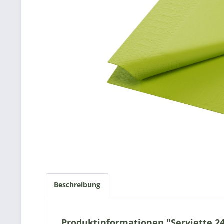
Beschreibung
Produktinformationen "Serviette 24x