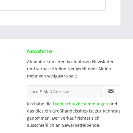
Newsletter
Abonniere unseren kostenlosen Newsletter
und verpasse keine Neuigkeit oder Aktion
mehr von we4gastro sale.
Ich habe die
Datenschutzbestimmungen
und
das dies ein Großhandelsshop ist zur Kenntnis
genommen. Der Verkauf richtet sich
ausschießlich an Gewerbetreibende.