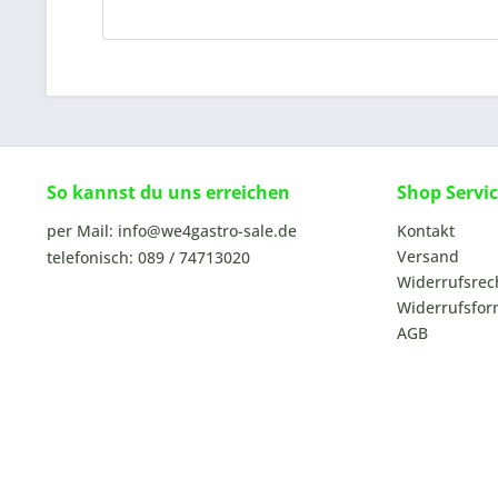
So kannst du uns erreichen
Shop Servi
per Mail: info@we4gastro-sale.de
Kontakt
Versand
telefonisch: 089 / 74713020
Widerrufsrec
Widerrufsfor
AGB