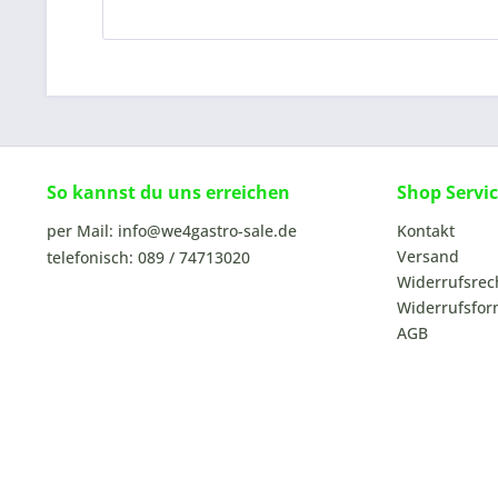
So kannst du uns erreichen
Shop Servi
per Mail: info@we4gastro-sale.de
Kontakt
Versand
telefonisch: 089 / 74713020
Widerrufsrec
Widerrufsfor
AGB