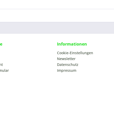
ce
Informationen
Cookie-Einstellungen
Newsletter
ht
Datenschutz
mular
Impressum