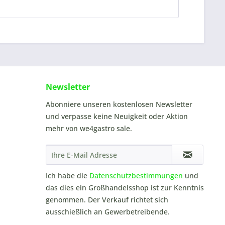
Newsletter
Abonniere unseren kostenlosen Newsletter
und verpasse keine Neuigkeit oder Aktion
mehr von we4gastro sale.
Ich habe die
Datenschutzbestimmungen
und
das dies ein Großhandelsshop ist zur Kenntnis
genommen. Der Verkauf richtet sich
ausschießlich an Gewerbetreibende.