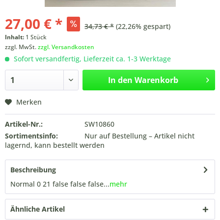
27,00 € *
34,73 € *
(22,26% gespart)
Inhalt:
1 Stück
zzgl. MwSt.
zzgl. Versandkosten
Sofort versandfertig, Lieferzeit ca. 1-3 Werktage
In den
Warenkorb
Merken
Artikel-Nr.:
SW10860
Sortimentsinfo:
Nur auf Bestellung – Artikel nicht
lagernd, kann bestellt werden
Beschreibung
Normal 0 21 false false false...
mehr
Ähnliche Artikel