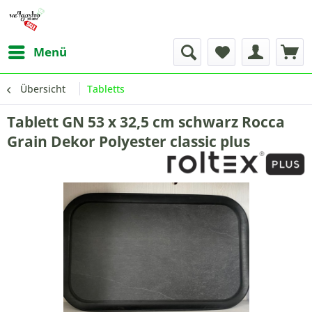
Menü
Übersicht
Tabletts
Tablett GN 53 x 32,5 cm schwarz Rocca
Grain Dekor Polyester classic plus