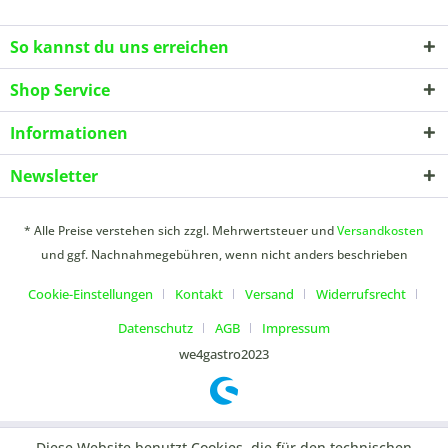
So kannst du uns erreichen
Shop Service
Informationen
Newsletter
* Alle Preise verstehen sich zzgl. Mehrwertsteuer und
Versandkosten
und ggf. Nachnahmegebühren, wenn nicht anders beschrieben
Cookie-Einstellungen
Kontakt
Versand
Widerrufsrecht
Datenschutz
AGB
Impressum
we4gastro2023
Diese Website benutzt Cookies, die für den technischen