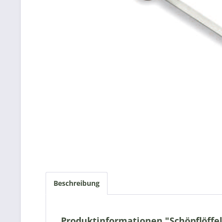
Beschreibung
Produktinformationen "Schöpflöffel