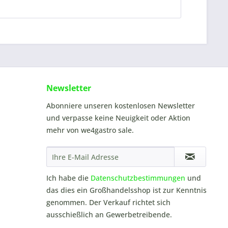
Newsletter
Abonniere unseren kostenlosen Newsletter
und verpasse keine Neuigkeit oder Aktion
mehr von we4gastro sale.
Ich habe die
Datenschutzbestimmungen
und
das dies ein Großhandelsshop ist zur Kenntnis
genommen. Der Verkauf richtet sich
ausschießlich an Gewerbetreibende.