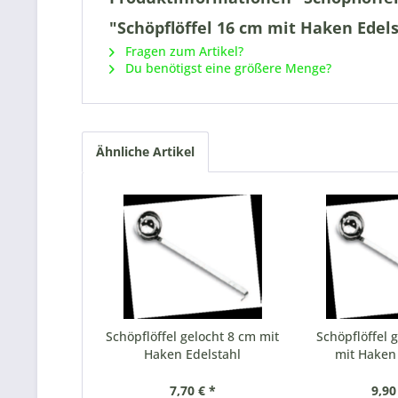
"Schöpflöffel 16 cm mit Haken Edel
Fragen zum Artikel?
Du benötigst eine größere Menge?
Ähnliche Artikel
Schöpflöffel gelocht 8 cm mit
Schöpflöffel 
Haken Edelstahl
mit Haken 
7,70 € *
9,90