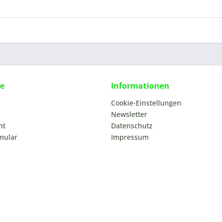
ce
Informationen
Cookie-Einstellungen
Newsletter
ht
Datenschutz
mular
Impressum