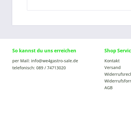
So kannst du uns erreichen
Shop Servi
per Mail: info@we4gastro-sale.de
Kontakt
Versand
telefonisch: 089 / 74713020
Widerrufsrec
Widerrufsfor
AGB