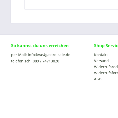
So kannst du uns erreichen
Shop Servi
per Mail: info@we4gastro-sale.de
Kontakt
Versand
telefonisch: 089 / 74713020
Widerrufsrec
Widerrufsfor
AGB