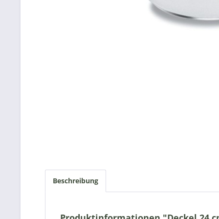
Beschreibung
Produktinformationen "Deckel 24 