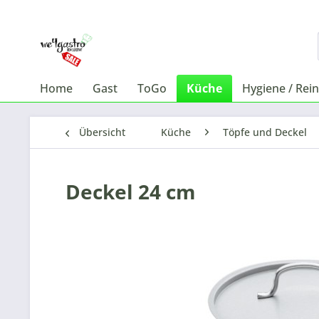
Home
Gast
ToGo
Küche
Hygiene / Rei
Übersicht
Küche
Töpfe und Deckel
Deckel 24 cm