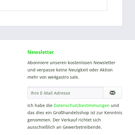
Newsletter
Abonniere unseren kostenlosen Newsletter
und verpasse keine Neuigkeit oder Aktion
mehr von we4gastro sale.
Ich habe die
Datenschutzbestimmungen
und
das dies ein Großhandelsshop ist zur Kenntnis
genommen. Der Verkauf richtet sich
ausschießlich an Gewerbetreibende.