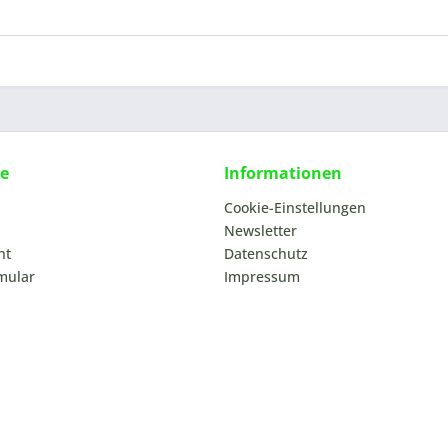
ce
Informationen
Cookie-Einstellungen
Newsletter
ht
Datenschutz
mular
Impressum