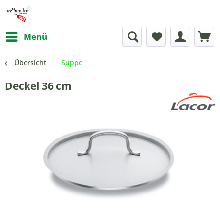
Menü
Übersicht
Suppe
Deckel 36 cm