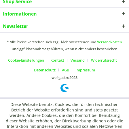
Shop Service
Informationen
Newsletter
* Alle Preise verstehen sich zzgl. Mehrwertsteuer und
Versandkosten
und ggf. Nachnahmegebühren, wenn nicht anders beschrieben
Cookie-Einstellungen
Kontakt
Versand
Widerrufsrecht
Datenschutz
AGB
Impressum
we4gastro2023
Diese Website benutzt Cookies, die für den technischen
Betrieb der Website erforderlich sind und stets gesetzt
werden. Andere Cookies, die den Komfort bei Benutzung
dieser Website erhöhen, der Direktwerbung dienen oder die
Interaktion mit anderen Websites und sozialen Netzwerken