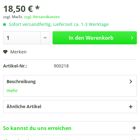
18,50 € *
zzgl. MwSt.
zzgl. Versandkosten
Sofort versandfertig, Lieferzeit ca. 1-3 Werktage
In den
Warenkorb
Merken
Artikel-Nr.:
900218
Beschreibung
mehr
Ähnliche Artikel
So kannst du uns erreichen